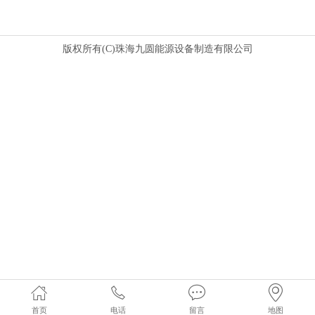
版权所有(C)珠海九圆能源设备制造有限公司
首页
电话
留言
地图