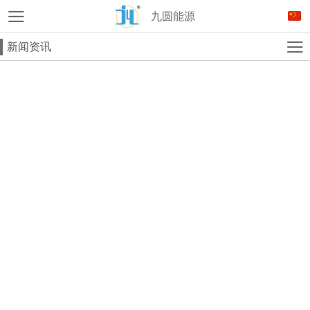
九圆能源
新闻资讯