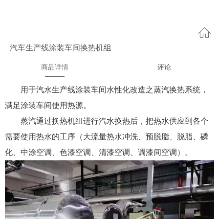
汽车生产线涂装车间换热机组
商品详情
评论
用于汽水生产线涂装车间水性化改造之蒸汽换热系统，
满足涂装车间使用热源。
蒸汽通过换热机组进行汽水换热后，把热水供应到各个
需要使用热水的工序（大流量热水冲洗、预脱脂、脱脂、磷
化、中涂空调、色漆空调、清漆空调、调漆间空调）。